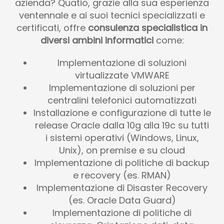
azienda? Quatio, grazie alla sua esperienza
ventennale e ai suoi tecnici specializzati e
certificati, offre
consulenza specialistica in
diversi ambini informatici
come:
Implementazione di soluzioni
virtualizzate VMWARE
Implementazione di soluzioni per
centralini telefonici automatizzati
Installazione e configurazione di tutte le
release Oracle dalla 10g alla 19c su tutti
i sistemi operativi (Windows, Linux,
Unix), on premise e su cloud
Implementazione di politiche di backup
e recovery (es. RMAN)
Implementazione di Disaster Recovery
(es. Oracle Data Guard)
Implementazione di politiche di