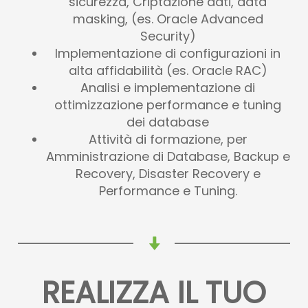
sicurezza, Criptazione dati, data
masking, (es. Oracle Advanced
Security)
Implementazione di configurazioni in
alta affidabilità (es. Oracle RAC)
Analisi e implementazione di
ottimizzazione performance e tuning
dei database
Attività di formazione, per
Amministrazione di Database, Backup e
Recovery, Disaster Recovery e
Performance e Tuning.
REALIZZA IL TUO