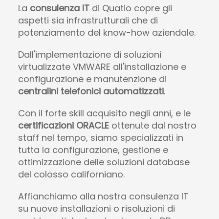
La
consulenza IT
di Quatio copre gli
aspetti sia infrastrutturali che di
potenziamento del know-how aziendale.
Dall'implementazione di soluzioni
virtualizzate VMWARE all'installazione e
configurazione e manutenzione di
centralini telefonici automatizzati
.
Con il forte skill acquisito negli anni, e le
certificazioni ORACLE
ottenute dal nostro
staff nel tempo, siamo specializzati in
tutta la configurazione, gestione e
ottimizzazione delle soluzioni database
del colosso californiano.
Affianchiamo alla nostra consulenza IT
su nuove installazioni o risoluzioni di