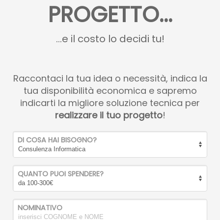
PROGETTO...
...e il costo lo decidi tu!
Raccontaci la tua idea o necessità, indica la
tua disponibilità economica e sapremo
indicarti la migliore soluzione tecnica per
realizzare il tuo progetto
!
DI COSA HAI BISOGNO?
QUANTO PUOI SPENDERE?
NOMINATIVO