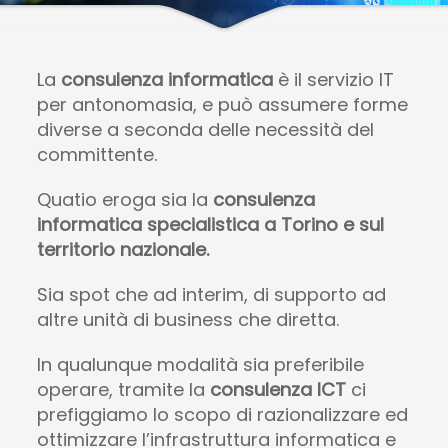
La
consulenza informatica
è il servizio IT
per antonomasia, e può assumere forme
diverse a seconda delle necessità del
committente.
Quatio eroga sia la
consulenza
informatica specialistica a Torino e sul
territorio nazionale.
Sia spot che ad interim, di supporto ad
altre unità di business che diretta.
In qualunque modalità sia preferibile
operare, tramite la
consulenza ICT
ci
prefiggiamo lo scopo di razionalizzare ed
ottimizzare l’infrastruttura informatica e