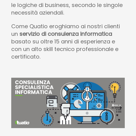
le logiche di business, secondo le singole
necessità aziendali.
Come Quatio eroghiamo ai nostri clienti
un
servizio di consulenza informatica
basato su oltre 15 anni di esperienza e
con un alto skill tecnico professionale e
certificato.