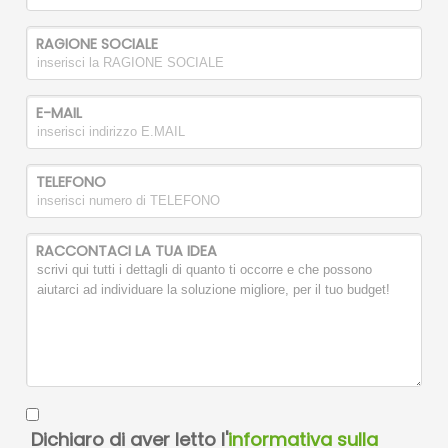
RAGIONE SOCIALE
E-MAIL
TELEFONO
RACCONTACI LA TUA IDEA
Dichiaro di aver letto l'
informativa sulla