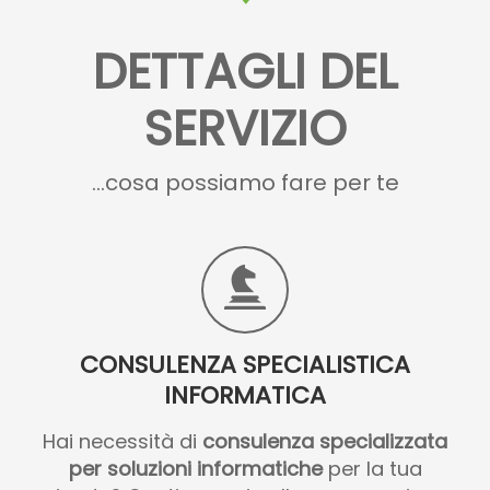
DETTAGLI DEL
SERVIZIO
...cosa possiamo fare per te
CONSULENZA SPECIALISTICA
INFORMATICA
Hai necessità di
consulenza specializzata
per soluzioni informatiche
per la tua