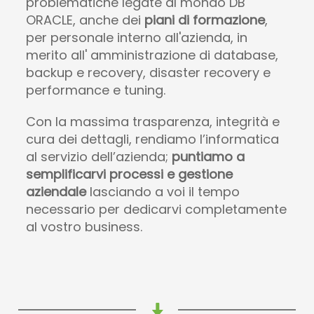
problematiche legate al mondo DB
ORACLE, anche dei
piani di formazione
,
per personale interno all'azienda, in
merito all' amministrazione di database,
backup e recovery, disaster recovery e
performance e tuning.
Con la massima trasparenza, integrità e
cura dei dettagli, rendiamo l’informatica
al servizio dell’azienda;
puntiamo a
semplificarvi processi e gestione
aziendale
lasciando a voi il tempo
necessario per dedicarvi completamente
al vostro business.