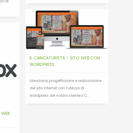
zo di
IL CARICATURISTA – SITO WEB CON
WORDPRESS
Ideazione, progettazione e realizzazione
del sito internet con l’utilizzo di
wordpress del nostro cliente il C...
 WEB