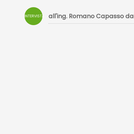
all'ing. Romano Capasso da
INTERVISTA