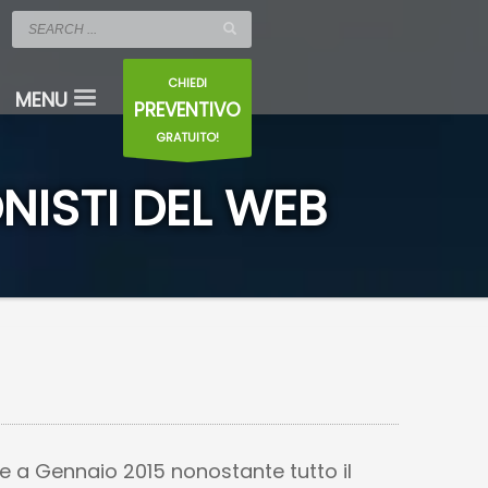
CHIEDI
PREVENTIVO
GRATUITO!
NISTI DEL WEB
te a Gennaio 2015 nonostante tutto il