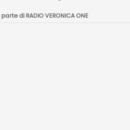
 parte di RADIO VERONICA ONE