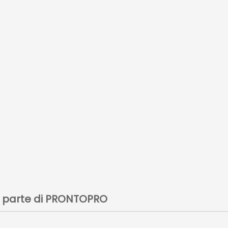
a parte di PRONTOPRO