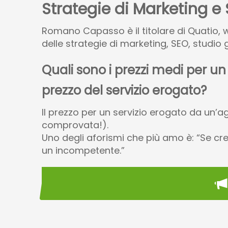
Strategie di Marketing e
Romano Capasso è il titolare di Quatio, w
delle strategie di marketing, SEO, studio g
Quali sono i prezzi medi per u
prezzo del servizio erogato?
Il prezzo per un servizio erogato da un’
comprovata!).
Uno degli aforismi che più amo è: “Se cred
un incompetente.”