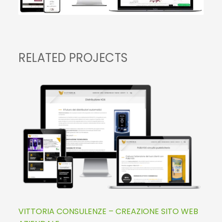
RELATED PROJECTS
VITTORIA CONSULENZE – CREAZIONE SITO WEB