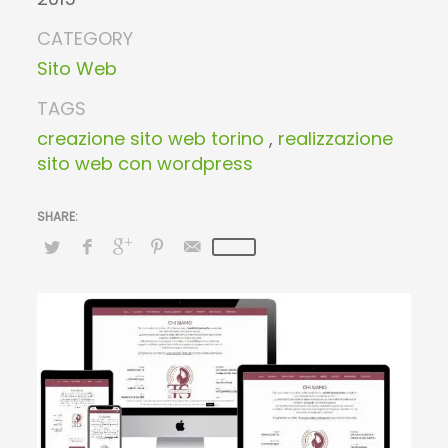
CATEGORY
Sito Web
TAGS
creazione sito web torino
,
realizzazione
sito web con wordpress