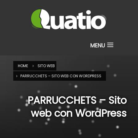
HOME
SITO WEB
PARRUCCHETS – SITO WEB CON WORDPRESS
PARRUCCHETS – Sito
web con WordPress