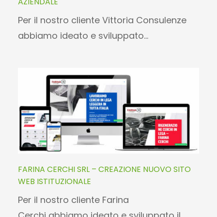
AZIENDALE
Per il nostro cliente Vittoria Consulenze
abbiamo ideato e sviluppato…
FARINA CERCHI SRL – CREAZIONE NUOVO SITO
WEB ISTITUZIONALE
Per il nostro cliente Farina
Cerchi abbiamo ideato e sviluppato il…