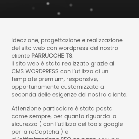
Ideazione, progettazione e realizzazione
del sito web con wordpress del nostro
cliente
PARRUCCHE TS
.
Il sito web è stato realizzato grazie al
CMS WORDPRESS con l’utilizzo di un
template premium, responsive,
opportunamente customizzato a
seconda delle esigenze del nostro cliente.
Attenzione particolare è stata posta
come sempre, per quanto riguarda la
sicurezza ( con l’utilizzo dei tools google
per la reCaptcha ) e