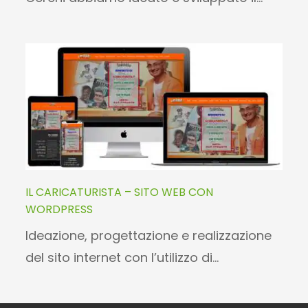
IL CARICATURISTA – SITO WEB CON
WORDPRESS
Ideazione, progettazione e realizzazione
del sito internet con l’utilizzo di…