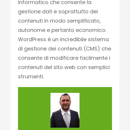
informatico che consente la
gestione dati e soprattutto dei
contenuti in modo semplificato,
autonome e pertanto economico.
WordPress è un incredibile sistema
di gestione dei contenuti (CMS) che
consente di modificare facilmente i
contenuti del sito web con semplici
strumenti.