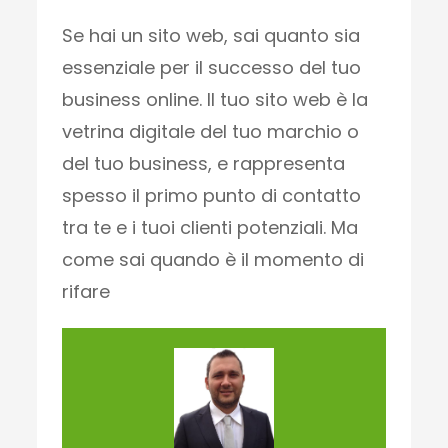
Se hai un sito web, sai quanto sia
essenziale per il successo del tuo
business online. Il tuo sito web è la
vetrina digitale del tuo marchio o
del tuo business, e rappresenta
spesso il primo punto di contatto
tra te e i tuoi clienti potenziali. Ma
come sai quando è il momento di
rifare