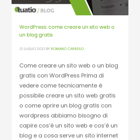
WordPress: come creare un sito web o
un blog gratis
12 LUGLIO 2021
BY
ROMANO CAPASSO
Come creare un sito web o un blog
gratis con WordPress Prima di
vedere come tecnicamente è
possibile creare un sito web gratis
o come aprire un blog gratis con
wordpress abbiamo bisogno di
capire cos’è un sito web e cos’è un
blog e a cosa serve un sito internet