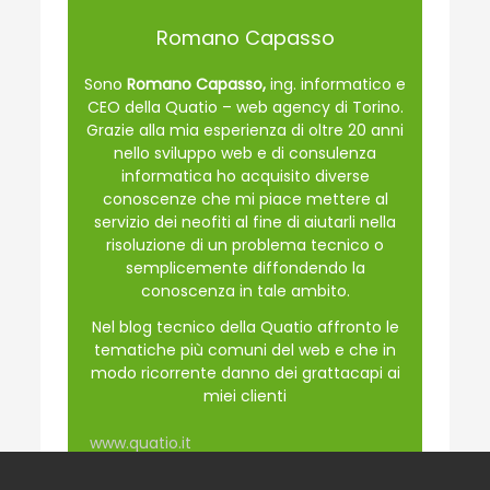
Romano Capasso
Sono
Romano Capasso,
ing. informatico e
CEO della Quatio – web agency di Torino.
Grazie alla mia esperienza di oltre 20 anni
nello sviluppo web e di consulenza
informatica ho acquisito diverse
conoscenze che mi piace mettere al
servizio dei neofiti al fine di aiutarli nella
risoluzione di un problema tecnico o
semplicemente diffondendo la
conoscenza in tale ambito.
Nel blog tecnico della Quatio affronto le
tematiche più comuni del web e che in
modo ricorrente danno dei grattacapi ai
miei clienti
www.quatio.it