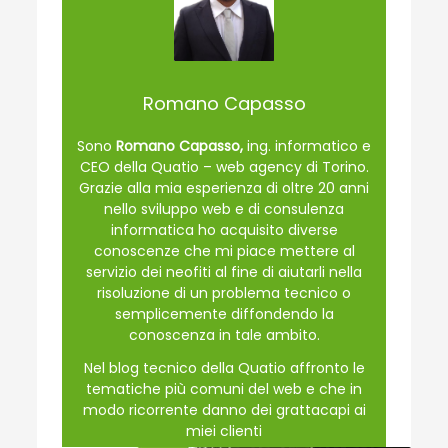
Romano Capasso
Sono
Romano Capasso,
ing. informatico e
CEO della Quatio – web agency di Torino.
Grazie alla mia esperienza di oltre 20 anni
nello sviluppo web e di consulenza
informatica ho acquisito diverse
conoscenze che mi piace mettere al
servizio dei neofiti al fine di aiutarli nella
risoluzione di un problema tecnico o
semplicemente diffondendo la
conoscenza in tale ambito.
Nel blog tecnico della Quatio affronto le
tematiche più comuni del web e che in
modo ricorrente danno dei grattacapi ai
miei clienti