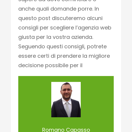
anche quali domande porre. In
questo post discuteremo alcuni
consigli per scegliere l’agenzia web
giusta per la vostra azienda.
Seguendo questi consigli, potrete
essere certi di prendere la migliore
decisione possibile per il
Romano Capasso