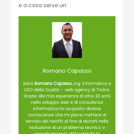
e a cosa serve un
Romano Capasso
Sono
Romano Capasso,
ing. informatico e
CEO della Quatio – web agency di Torino.
Grazie alla mia esperienza di oltre 20 anni
nello sviluppo web e di consulenza
informatica ho acquisito diverse
conoscenze che mi piace mettere al
servizio dei neofiti al fine di aiutarli nella
risoluzione di un problema tecnico o
semplicemente diffondendo la