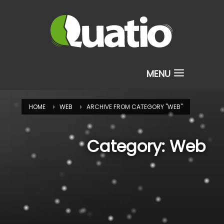
HOME
WEB
ARCHIVE FROM CATEGORY "WEB"
Category: Web