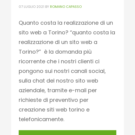
07 LUGLIO 2021
BY
ROMANO CAPASSO
Quanto costa la realizzazione di un
sito web a Torino? “quanto costa la
realizzazione di un sito web a
Torino?” è la domanda più
ricorrente che i nostri clienti ci
pongono sui nostri canali social,
sulla chat del nostro sito web
aziendale, tramite e-mail per
richieste di preventivo per
creazione siti web torino e
telefonicamente.