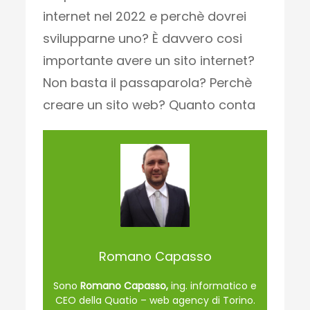
internet nel 2022 e perchè dovrei
svilupparne uno? È davvero cosi
importante avere un sito internet?
Non basta il passaparola? Perchè
creare un sito web? Quanto conta
Romano Capasso
Sono
Romano Capasso,
ing. informatico e
CEO della Quatio – web agency di Torino.