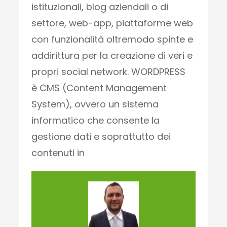
istituzionali, blog aziendali o di
settore, web-app, piattaforme web
con funzionalità oltremodo spinte e
addirittura per la creazione di veri e
propri social network. WORDPRESS
è CMS (Content Management
System), ovvero un sistema
informatico che consente la
gestione dati e soprattutto dei
contenuti in