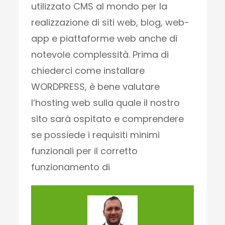
utilizzato CMS al mondo per la
realizzazione di siti web, blog, web-
app e piattaforme web anche di
notevole complessità. Prima di
chiederci come installare
WORDPRESS, è bene valutare
l’hosting web sulla quale il nostro
sito sarà ospitato e comprendere
se possiede i requisiti minimi
funzionali per il corretto
funzionamento di