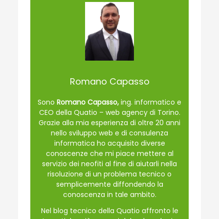
Romano Capasso
Sono
Romano Capasso,
ing. informatico e
CEO della Quatio – web agency di Torino.
Grazie alla mia esperienza di oltre 20 anni
nello sviluppo web e di consulenza
informatica ho acquisito diverse
conoscenze che mi piace mettere al
servizio dei neofiti al fine di aiutarli nella
risoluzione di un problema tecnico o
semplicemente diffondendo la
conoscenza in tale ambito.
Nel blog tecnico della Quatio affronto le