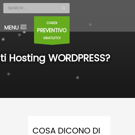
CHIEDI
PREVENTIVO
GRATUITO!
iti Hosting WORDPRESS?
COSA DICONO DI