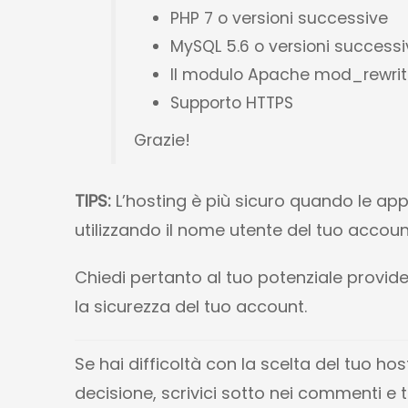
PHP 7 o versioni successive
MySQL 5.6 o versioni successi
Il modulo Apache mod_rewri
Supporto HTTPS
Grazie!
TIPS:
L’hosting è più sicuro quando le a
utilizzando il nome utente del tuo accoun
Chiedi pertanto al tuo potenziale provide
la sicurezza del tuo account.
Se hai difficoltà con la scelta del tuo 
decisione, scrivici sotto nei commenti e t