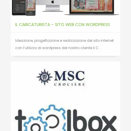
IL CARICATURISTA – SITO WEB CON WORDPRESS
Ideazione, progettazione e realizzazione del sito internet
con l’utilizzo di wordpress del nostro cliente il C...