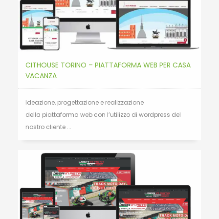
CITHOUSE TORINO – PIATTAFORMA WEB PER CASA
VACANZA
Ideazione, progettazione e realizzazione
della piattaforma web con l’utilizzo di wordpress del
nostro cliente ...