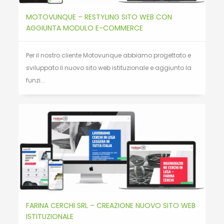
MOTOVUNQUE – RESTYLING SITO WEB CON
AGGIUNTA MODULO E-COMMERCE
Per il nostro cliente Motovunque abbiamo progettato e
sviluppato il nuovo sito web istituzionale e aggiunto la
funzi...
FARINA CERCHI SRL – CREAZIONE NUOVO SITO WEB
ISTITUZIONALE