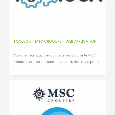
TOOLBOX – MSC CROCIERE – WEB APPLICATION
Abbiamo realizzato per conto del nostro cliente MSC
Crociere, un’ applicazione interna utilizzato dal reparto
...