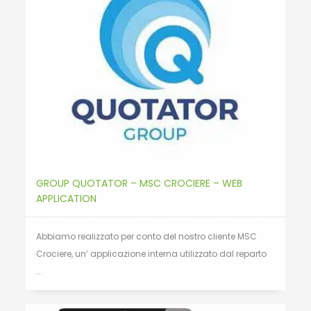
GROUP QUOTATOR – MSC CROCIERE – WEB
APPLICATION
Abbiamo realizzato per conto del nostro cliente MSC
Crociere, un’ applicazione interna utilizzato dal reparto
...