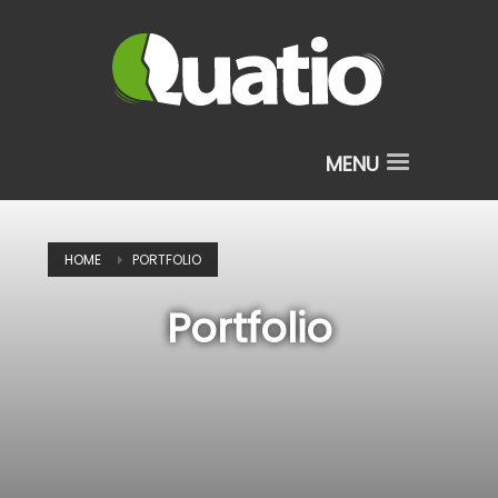
HOME
PORTFOLIO
Portfolio