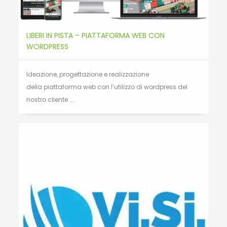
LIBERI IN PISTA – PIATTAFORMA WEB CON
WORDPRESS
Ideazione, progettazione e realizzazione
della piattaforma web con l’utilizzo di wordpress del
nostro cliente ...