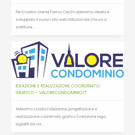
Per il nostro cliente Farina Cerchi abbiamo ideato e
sviluppato il nuovo sito web istituzionale che va a
sostituire ...
IDEAZIONE E REALIZZAZIONE COORDINATO
GRAFICO – VALORECONDOMINIO.IT
Abbiamo curato l’ideazione, progettazione e
realizzazione coordinato grafico (creazione logo,
biglietti da vis...