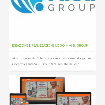
IDEAZIONE E REALIZZAZIONE LOGO – VI.SI. GROUP
Abbiamo curato l’ideazione e realizzazione del logo per
il nostro cliente Vi.Si. Group S.r.l. società di Torin...