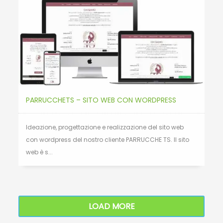
PARRUCCHETS – SITO WEB CON WORDPRESS
Ideazione, progettazione e realizzazione del sito web
con wordpress del nostro cliente PARRUCCHE TS. Il sito
web è s...
LOAD MORE