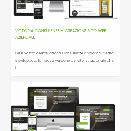
VITTORIA CONSULENZE – CREAZIONE SITO WEB
AZIENDALE
Per il nostro cliente Vittoria Consulenze abbiamo ideato
e sviluppato la nuova versione del sito istituzionale che
h...