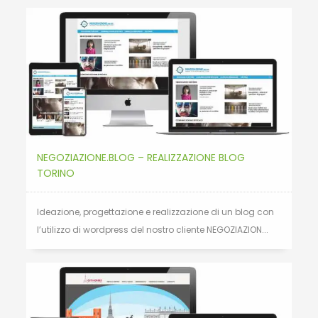
NEGOZIAZIONE.BLOG – REALIZZAZIONE BLOG
TORINO
Ideazione, progettazione e realizzazione di un blog con
l’utilizzo di wordpress del nostro cliente NEGOZIAZION...